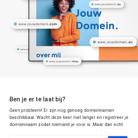
Ben je er te laat bij?
Geen probleem! Er zijn nog genoeg domeinnamen
beschikbaar. Wacht deze keer niet langer en registreer je
domeinnaam zodat niemand je voor is. Maar dan echt.