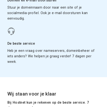
Domein en e-mail doorsturen
Stuur je domeinnaam door naar een site of je
socialmedia-profiel. Ook je e-mail doorsturen kan
eenvoudig.
De beste service
Heb je een vraag over nameservers, domeinbeheer of
iets anders? We helpen je graag verder! 7 dagen per
week.
Wij staan voor je klaar
Bij Hostnet kun je rekenen op de beste service. 7