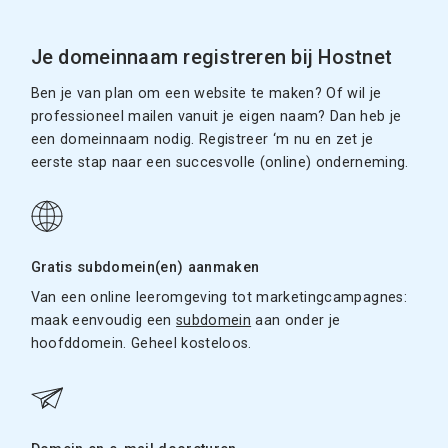
Je domeinnaam registreren bij Hostnet
Ben je van plan om een website te maken? Of wil je
professioneel mailen vanuit je eigen naam? Dan heb je
een domeinnaam nodig. Registreer ‘m nu en zet je
eerste stap naar een succesvolle (online) onderneming.
Gratis subdomein(en) aanmaken
Van een online leeromgeving tot marketingcampagnes:
maak eenvoudig een
subdomein
aan onder je
hoofddomein. Geheel kosteloos.