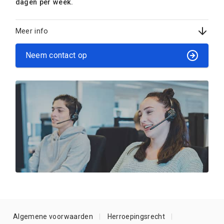
dagen per week.
Meer info
Neem contact op
Algemene voorwaarden
Herroepingsrecht